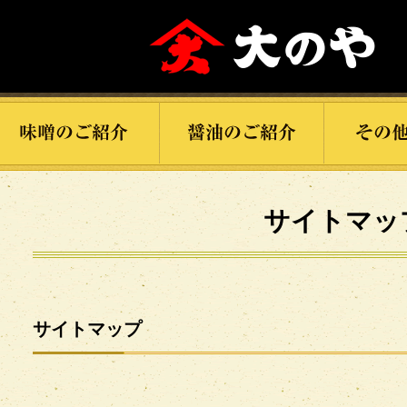
サイトマッ
サイトマップ