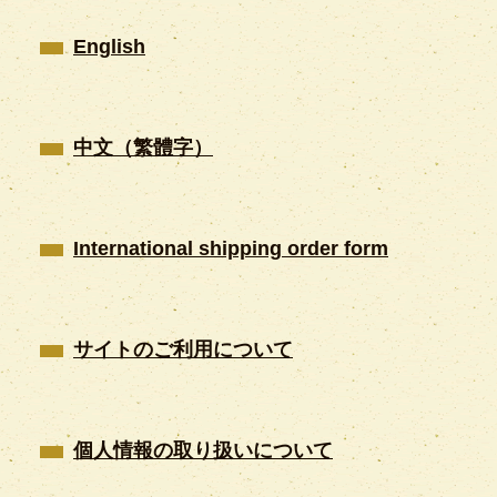
English
中文（繁體字）
International shipping order form
サイトのご利用について
個人情報の取り扱いについて