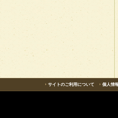
サイトのご利用について
個人情