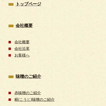
トップページ
会社概要
会社概要
会社沿革
お客様へ
味噌のご紹介
赤味噌のご紹介
糀(こうじ)味噌のご紹介