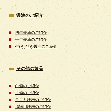
醤油のご紹介
四年醤油のご紹介
一年醤油のご紹介
生(き)びき醤油のご紹介
その他の製品
白酒のご紹介
甘酒のご紹介
モロミ味噌のご紹介
漬物用味噌のご紹介