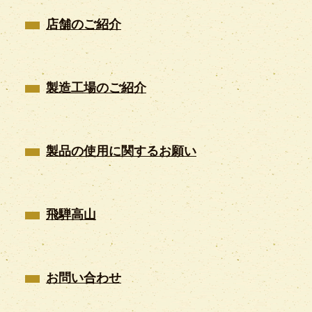
店舗のご紹介
製造工場のご紹介
製品の使用に関するお願い
飛騨高山
お問い合わせ