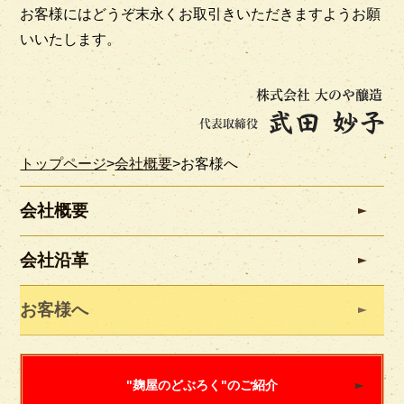
お客様にはどうぞ末永くお取引きいただきますようお願
いいたします。
トップページ
>
会社概要
>
お客様へ
会社概要
会社沿革
お客様へ
"麹屋のどぶろく"のご紹介