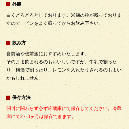
外観
白くどろどろとしております。米麹の粒が残っておりま
すので、ビンをよく振ってからお飲み下さい。
飲み方
食前酒や寝前酒におすすめいたします。
そのまま飲まれるのもおいしいですが、牛乳で割った
り、梅酒で割ったり、レモンを入れたりされるのもよい
かもしれません。
保存方法
開封に関わらず必ず冷蔵庫にて保存してください。冷蔵
庫にて2～3ヶ月は保存できます。