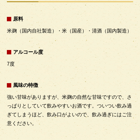
原料
米麹（国内自社製造）・米（国産）・清酒（国内製造）
アルコール度
7度
風味の特徴
強い甘味がありますが、米麹の自然な甘味ですので、さ
っぱりとしていて飲みやすいお酒です。ついつい飲み過
ぎてしまうほど、飲み口がよいので、飲み過ぎにはご注
意ください。