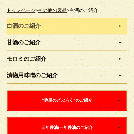
トップページ
>
その他の製品
>
白酒のご紹介
白酒のご紹介
甘酒のご紹介
モロミのご紹介
漬物用味噌のご紹介
"麹屋のどぶろく"のご紹介
四年醤油/一年醤油のご紹介