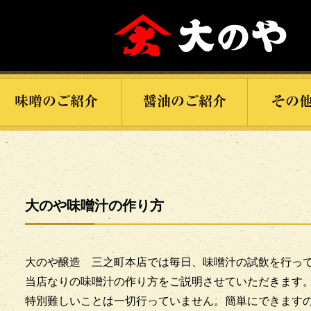
大のや味噌汁の作り方
大のや醸造 三之町本店では毎日、味噌汁の試飲を行っ
当店なりの味噌汁の作り方をご説明させていただきます
特別難しいことは一切行っていません。簡単にできます