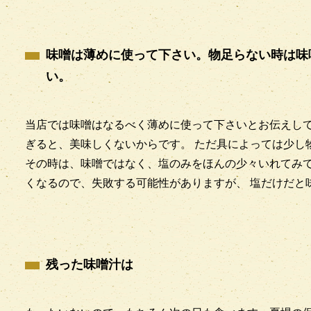
味噌は薄めに使って下さい。物足らない時は味
い。
当店では味噌はなるべく薄めに使って下さいとお伝えして
ぎると、美味しくないからです。 ただ具によっては少し
その時は、味噌ではなく、塩のみをほんの少々いれてみて
くなるので、失敗する可能性がありますが、 塩だけだと
残った味噌汁は