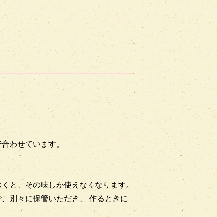
で合わせています。
おくと、その味しか使えなくなります。
、別々に保管いただき、 作るときに