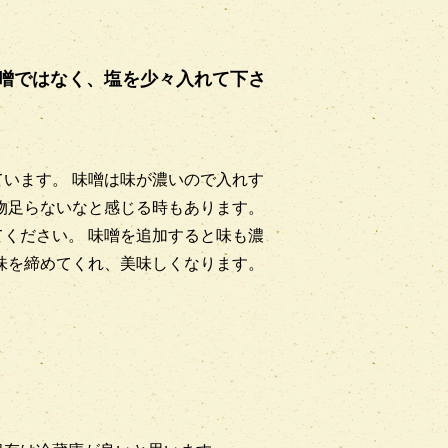
噌ではなく、塩を少々入れて下さ
います。 味噌は味が濃いので入れす
物足らないなと感じる時もあります。
ください。 味噌を追加すると味も濃
味を締めてくれ、美味しくなります。