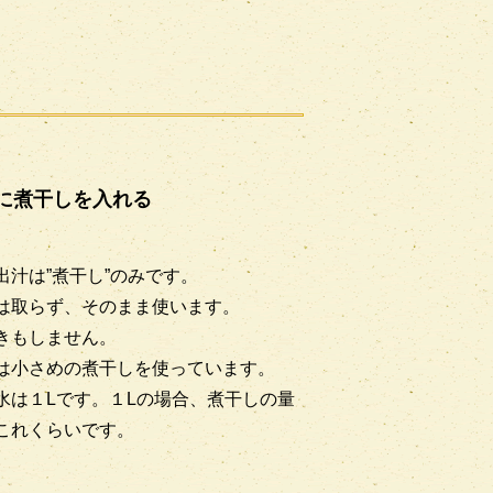
に煮干しを入れる
出汁は”煮干し”のみです。
は取らず、そのまま使います。
きもしません。
は小さめの煮干しを使っています。
水は１Lです。１Lの場合、煮干しの量
これくらいです。