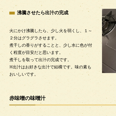
沸騰させたら出汁の完成
火にかけ沸騰したら、少し火を弱くし、１～
２分はグラグラさせます。
煮干しの香りがすることと、少し水に色が付
く程度が目安だと思います。
煮干しを取って出汁の完成です。
※出汁はお好きな出汁で結構です。味の素も
おいしいです。
赤味噌の味噌汁